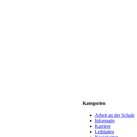
Kategorien
Arbeit an der Schule
Informativ
Karriere
Leihladen