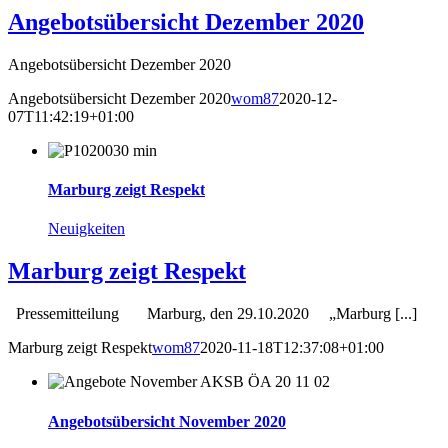
Angebotsübersicht Dezember 2020
Angebotsübersicht Dezember 2020
Angebotsübersicht Dezember 2020
wom87
2020-12-
07T11:42:19+01:00
Marburg zeigt Respekt
Neuigkeiten
Marburg zeigt Respekt
Pressemitteilung Marburg, den 29.10.2020 „Marburg [...]
Marburg zeigt Respekt
wom87
2020-11-18T12:37:08+01:00
Angebotsübersicht November 2020