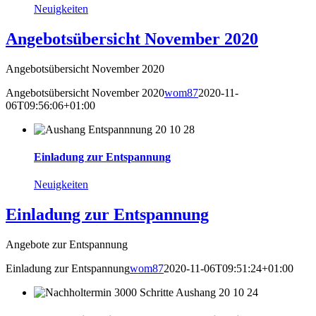
Neuigkeiten
Angebotsübersicht November 2020
Angebotsübersicht November 2020
Angebotsübersicht November 2020
wom87
2020-11-
06T09:56:06+01:00
Einladung zur Entspannung
Neuigkeiten
Einladung zur Entspannung
Angebote zur Entspannung
Einladung zur Entspannung
wom87
2020-11-06T09:51:24+01:00