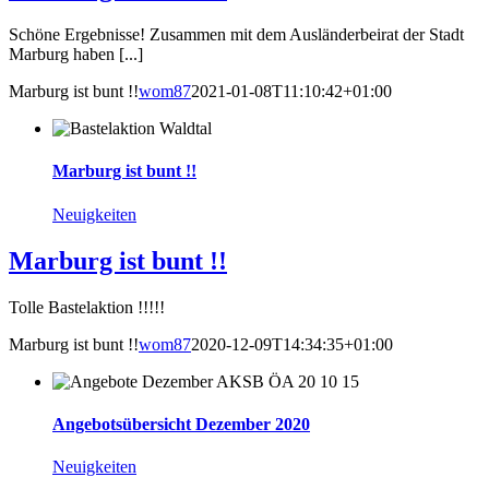
Schöne Ergebnisse! Zusammen mit dem Ausländerbeirat der Stadt
Marburg haben [...]
Marburg ist bunt !!
wom87
2021-01-08T11:10:42+01:00
Marburg ist bunt !!
Neuigkeiten
Marburg ist bunt !!
Tolle Bastelaktion !!!!!
Marburg ist bunt !!
wom87
2020-12-09T14:34:35+01:00
Angebotsübersicht Dezember 2020
Neuigkeiten