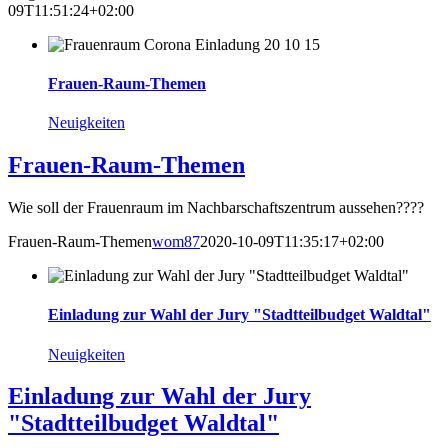
09T11:51:24+02:00
Frauen-Raum-Themen
Neuigkeiten
Frauen-Raum-Themen
Wie soll der Frauenraum im Nachbarschaftszentrum aussehen????
Frauen-Raum-Themen
wom87
2020-10-09T11:35:17+02:00
Einladung zur Wahl der Jury "Stadtteilbudget Waldtal"
Neuigkeiten
Einladung zur Wahl der Jury
"Stadtteilbudget Waldtal"