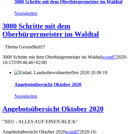
3000 Schritte mit dem Oberbürgermeister im Waldtal
Neuigkeiten
3000 Schritte mit dem
Oberbürgermeister im Waldtal
Thema Gesundheit!!!
3000 Schritte mit dem Oberbürgermeister im Waldtal
wom87
2020-
10-15T09:46:46+02:00
Angebotsübersicht Oktober 2020
Neuigkeiten
Angebotsübersicht Oktober 2020
"NEU - ALLES AUF EINEN BLICK"
Angebotsübersicht Oktober 2020
wom87
2020-10-