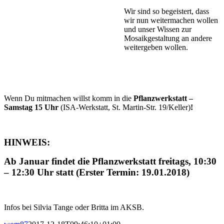
Wir sind so begeistert, dass
wir nun weitermachen wollen
und unser Wissen zur
Mosaikgestaltung an andere
weitergeben wollen.
Wenn Du mitmachen willst komm in die
Pflanzwerkstatt –
Samstag 15 Uhr
(ISA-Werkstatt, St. Martin-Str. 19/Keller)
!
HINWEIS:
Ab Januar findet die Pflanzwerkstatt freitags, 10:30
– 12:30 Uhr statt (Erster Termin: 19.01.2018)
Infos bei Silvia Tange oder Britta im AKSB.