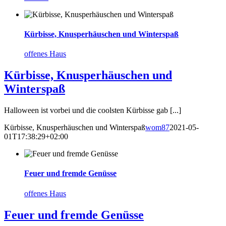
Kürbisse, Knusperhäuschen und Winterspaß
offenes Haus
Kürbisse, Knusperhäuschen und
Winterspaß
Halloween ist vorbei und die coolsten Kürbisse gab [...]
Kürbisse, Knusperhäuschen und Winterspaß
wom87
2021-05-
01T17:38:29+02:00
Feuer und fremde Genüsse
offenes Haus
Feuer und fremde Genüsse