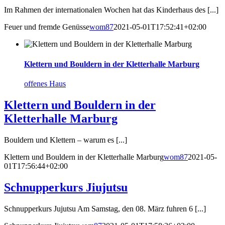
Im Rahmen der internationalen Wochen hat das Kinderhaus des [...]
Feuer und fremde Genüsse
wom87
2021-05-01T17:52:41+02:00
Klettern und Bouldern in der Kletterhalle Marburg
offenes Haus
Klettern und Bouldern in der
Kletterhalle Marburg
Bouldern und Klettern – warum es [...]
Klettern und Bouldern in der Kletterhalle Marburg
wom87
2021-05-
01T17:56:44+02:00
Schnupperkurs Jiujutsu
Schnupperkurs Jujutsu Am Samstag, den 08. März fuhren 6 [...]