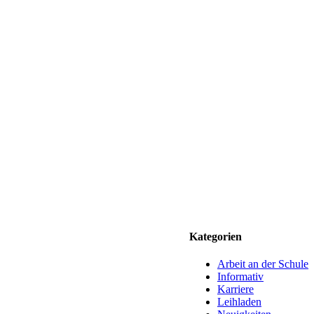
Kategorien
Arbeit an der Schule
Informativ
Karriere
Leihladen